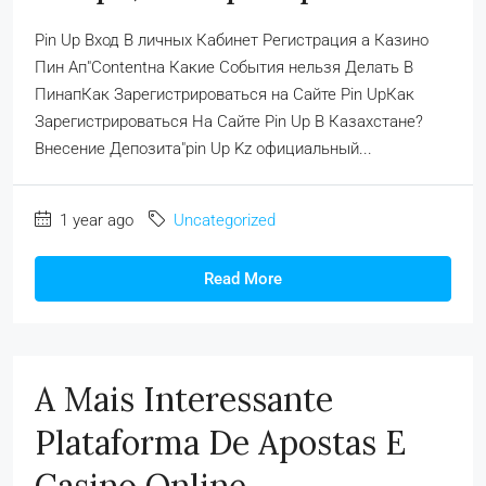
Pin Up Вход В личных Кабинет Регистрация а Казино
Пин Ап"Contentна Какие События нельзя Делать В
ПинапКак Зарегистрироваться на Сайте Pin UpКак
Зарегистрироваться На Сайте Pin Up В Казахстане?
Внесение Депозита"pin Up Kz официальный...
1 year ago
Uncategorized
Read More
A Mais Interessante
Plataforma De Apostas E