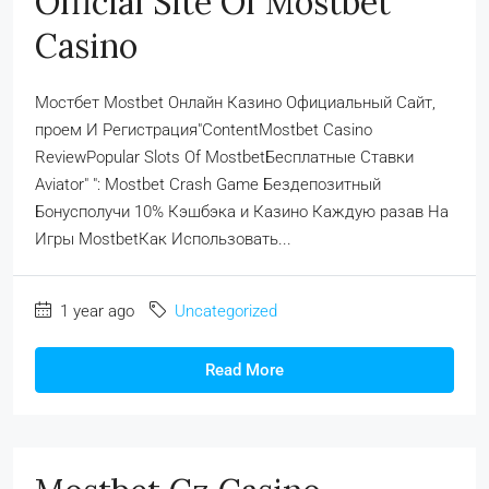
Official Site Of Mostbet
Casino
Мостбет Mostbet Онлайн Казино Официальный Сайт,
проем И Регистрация"ContentMostbet Casino
ReviewPopular Slots Of MostbetБесплатные Ставки
Aviator" ": Mostbet Crash Game Бездепозитный
Бонусполучи 10% Кэшбэка и Казино Каждую разав На
Игры MostbetКак Использовать...
1 year ago
Uncategorized
Read More