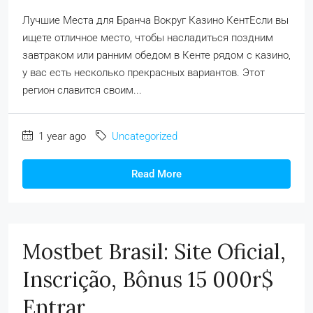
Лучшие Места для Бранча Вокруг Казино КентЕсли вы
ищете отличное место, чтобы насладиться поздним
завтраком или ранним обедом в Кенте рядом с казино,
у вас есть несколько прекрасных вариантов. Этот
регион славится своим...
1 year ago
Uncategorized
Read More
Mostbet Brasil: Site Oficial,
Inscrição, Bônus 15 000r$
Entrar